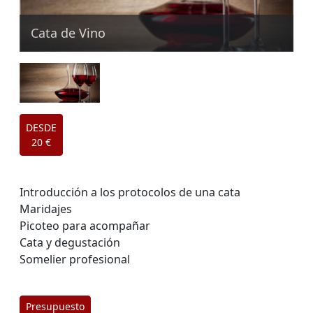
Cata de Vino
DESDE
20 €
Introducción a los protocolos de una cata
Maridajes
Picoteo para acompañar
Cata y degustación
Somelier profesional
Presupuesto