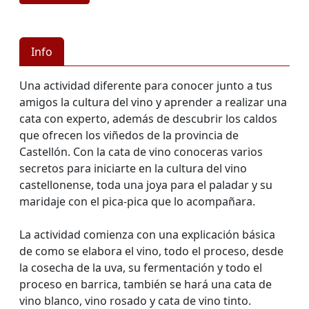
Info
Una actividad diferente para conocer junto a tus
amigos la cultura del vino y aprender a realizar una
cata con experto, además de descubrir los caldos
que ofrecen los viñedos de la provincia de
Castellón. Con la cata de vino conoceras varios
secretos para iniciarte en la cultura del vino
castellonense, toda una joya para el paladar y su
maridaje con el pica-pica que lo acompañara.
La actividad comienza con una explicación básica
de como se elabora el vino, todo el proceso, desde
la cosecha de la uva, su fermentación y todo el
proceso en barrica, también se hará una cata de
vino blanco, vino rosado y cata de vino tinto.