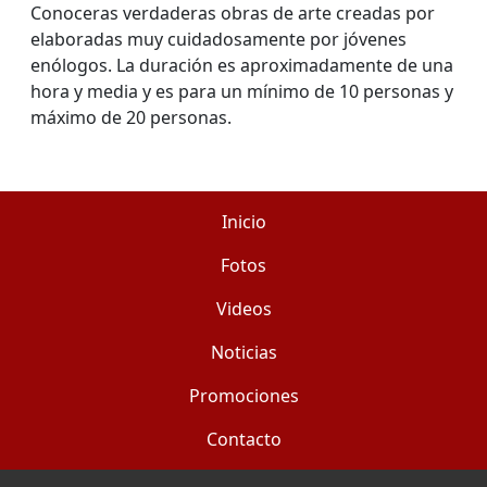
Conoceras verdaderas obras de arte creadas por
elaboradas muy cuidadosamente por jóvenes
enólogos. La duración es aproximadamente de una
hora y media y es para un mínimo de 10 personas y
máximo de 20 personas.
Inicio
Fotos
Videos
Noticias
Promociones
Contacto