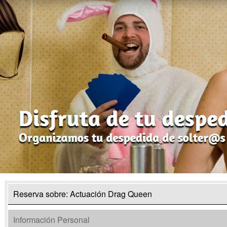
Reserva sobre: Actuación Drag Queen
Información Personal