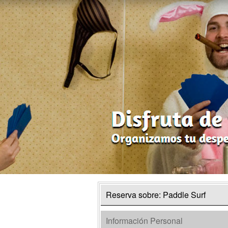
Reserva sobre: Paddle Surf
Información Personal