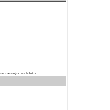
aremos mensajes no solicitados.