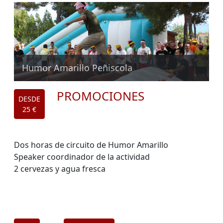
Humor Amarillo Peñiscola
PROMOCIONES
DESDE
25 €
Dos horas de circuito de Humor Amarillo
Speaker coordinador de la actividad
2 cervezas y agua fresca