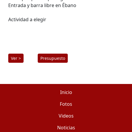
Entrada y barra libre en Ébano
Actividad a elegir
Ver >
Presupuesto
Inicio
Fotos
Videos
Noticias