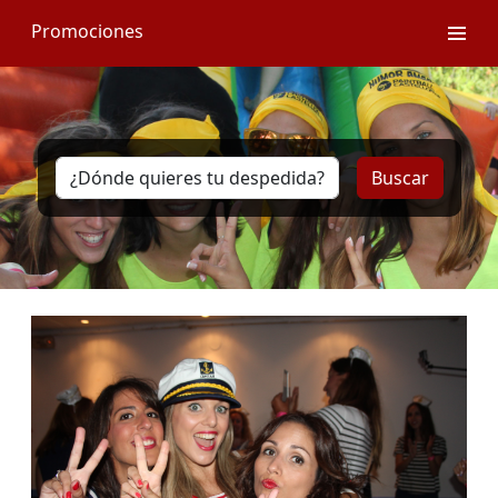
Promociones
Buscar