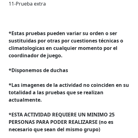
11-Prueba extra
*Estas pruebas pueden variar su orden o ser
sustituidas por otras por cuestiones técnicas o
climatologicas en cualquier momento por el
coordinador de juego.
*Disponemos de duchas
*Las imagenes de la actividad no coinciden en su
totalidad a las pruebas que se realizan
actualmente.
*ESTA ACTIVIDAD REQUIERE UN MINIMO 25
PERSONAS PARA PODER REALIZARSE (no es
necesario que sean del mismo grupo)