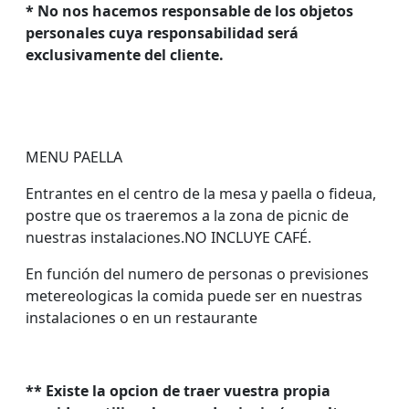
* No nos hacemos responsable de los objetos
personales cuya responsabilidad será
exclusivamente del cliente.
MENU PAELLA
Entrantes en el centro de la mesa y paella o fideua,
postre que os traeremos a la zona de picnic de
nuestras instalaciones.NO INCLUYE CAFÉ.
En función del numero de personas o previsiones
metereologicas la comida puede ser en nuestras
instalaciones o en un restaurante
** Existe la opcion de traer vuestra propia