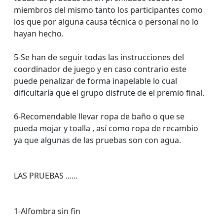
miembros del mismo tanto los participantes como
los que por alguna causa técnica o personal no lo
hayan hecho.
5-Se han de seguir todas las instrucciones del
coordinador de juego y en caso contrario este
puede penalizar de forma inapelable lo cual
dificultaría que el grupo disfrute de el premio final.
6-Recomendable llevar ropa de baño o que se
pueda mojar y toalla , así como ropa de recambio
ya que algunas de las pruebas son con agua.
LAS PRUEBAS ......
1-Alfombra sin fin