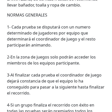
llevar bañador, toalla y ropa de cambio.
NORMAS GENERALES
1- Cada prueba se disputará con un numero
determinado de jugadores por equipo que
determinará el coordinador de juego y el resto
participarán animando.
2-En la zona de juegos solo podrán acceder los
miembros de los equipos participante.
3-Al finalizar cada prueba el coordinador de juego
dejará constancia de que el equipo lo ha
conseguido para pasar a la siguiente hasta finalizar
el recorrido.
4-Si un grupo finaliza el recorrido con éxito en
todas las pruebas serán premiados todos los